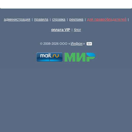
администрация
правила
справка
реклама
для правообладателей
|
|
|
|
|
оплата VIP
блог
|
Инфон
© 2008-2026 ООО «
»