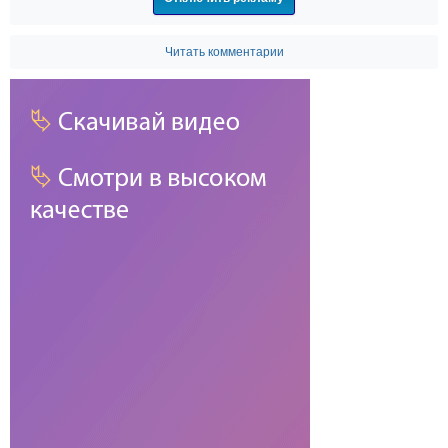
Читать комментарии