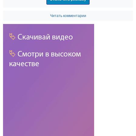
Читать комментарии