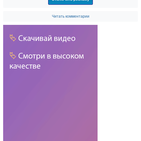
Читать комментарии