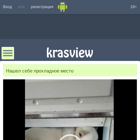
Вход
или
регистрация
18+
Нашел себе прохладное место