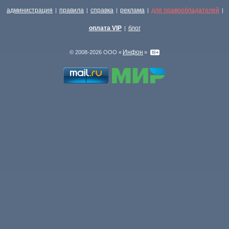
администрация
правила
справка
реклама
для правообладателей
|
|
|
|
|
оплата VIP
блог
|
Инфон
© 2008-2026 ООО «
»