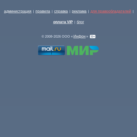
администрация
правила
справка
реклама
для правообладателей
|
|
|
|
|
оплата VIP
блог
|
Инфон
© 2008-2026 ООО «
»