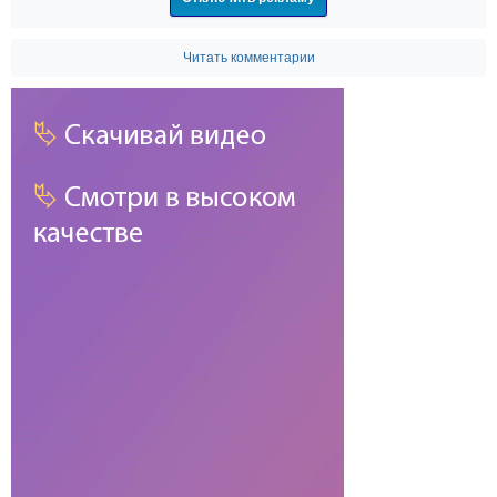
Читать комментарии