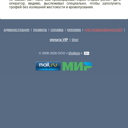
оператор, видимо, выслеживал специально, чтобы заполучить
трофей без излишней жестокости и кровопускания.
администрация
правила
справка
реклама
для правообладателей
|
|
|
|
|
оплата VIP
блог
|
Инфон
© 2008-2026 ООО «
»