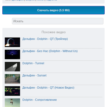
Скачать видео (5.5 Мб)
Похожее видео
Дельфин - Dolphin - QT (Трейлер)
Дельфин - Без Нас (Dolphin - Without Us)
Dolphin - Tunnel
Дельфин - Sunset
Дельфин - Dolphin - QT (Новое Видео)
Dolphin - Сопротивление