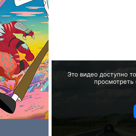
Это видео доступно т
просмотреть 