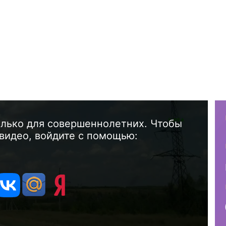
олько для совершеннолетних. Чтобы
видео, войдите с помощью: