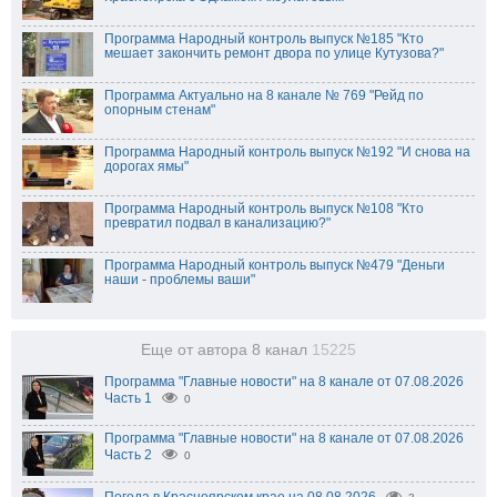
Программа Народный контроль выпуск №185 "Кто
мешает закончить ремонт двора по улице Кутузова?"
Программа Актуально на 8 канале № 769 "Рейд по
опорным стенам"
Программа Народный контроль выпуск №192 "И снова на
дорогах ямы"
Программа Народный контроль выпуск №108 "Кто
превратил подвал в канализацию?"
Программа Народный контроль выпуск №479 "Деньги
наши - проблемы ваши"
Еще от автора 8 канал
15225
Программа "Главные новости" на 8 канале от 07.08.2026
Часть 1
0
Программа "Главные новости" на 8 канале от 07.08.2026
Часть 2
0