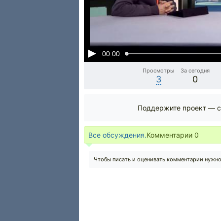
00:00
Просмотры
За сегодня
3
0
Поддержите проект — с
Все обсуждения.
Комментарии
0
Чтобы писать и оценивать комментарии нужн