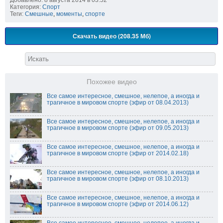
Добавлено: 8 августа 2014 в 03:52
Категория:
Спорт
Теги:
Смешные
,
моменты
,
спорте
Скачать видео (208.35 Мб)
Похожее видео
Все самое интересное, смешное, нелепое, а иногда и
трагичное в мировом спорте (эфир от 08.04.2013)
Все самое интересное, смешное, нелепое, а иногда и
трагичное в мировом спорте (эфир от 09.05.2013)
Все самое интересное, смешное, нелепое, а иногда и
трагичное в мировом спорте (эфир от 2014.02.18)
Все самое интересное, смешное, нелепое, а иногда и
трагичное в мировом спорте (эфир от 08.10.2013)
Все самое интересное, смешное, нелепое, а иногда и
трагичное в мировом спорте (эфир от 2014.06.12)