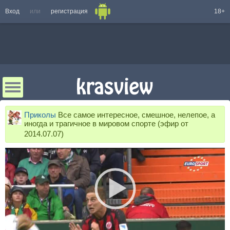
Вход
или
регистрация
18+
Приколы
Все самое интересное, смешное, нелепое, а
иногда и трагичное в мировом спорте (эфир от
2014.07.07)