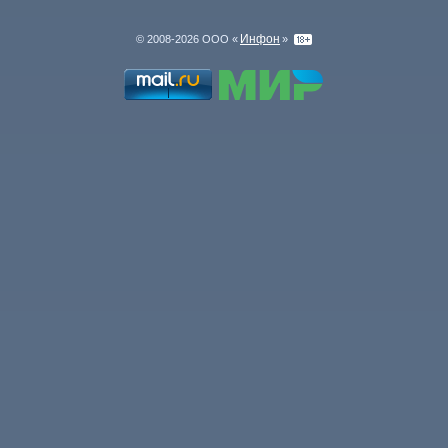
Инфон
© 2008-2026 ООО «
»