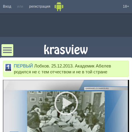
Вход
или
регистрация
18+
ПЕРВЫЙ
Лобков. 25.12.2013. Академик Абелев
родился не с тем отчеством и не в той стране