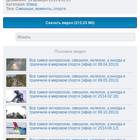
Добавлено: 14 декабря 2013 в 02:25
Категория:
Юмор
Теги:
Смешные
,
моменты
,
спорте
Скачать видео (212.23 Мб)
Похожее видео
Все самое интересное, смешное, нелепое, а иногда и
трагичное в мировом спорте (эфир от 08.04.2013)
Все самое интересное, смешное, нелепое, а иногда и
трагичное в мировом спорте (эфир от 09.05.2013)
Все самое интересное, смешное, нелепое, а иногда и
трагичное в мировом спорте (эфир от 2014.02.18)
Все самое интересное, смешное, нелепое, а иногда и
трагичное в мировом спорте (эфир от 08.10.2013)
Все самое интересное, смешное, нелепое, а иногда и
трагичное в мировом спорте (эфир от 2014.06.12)