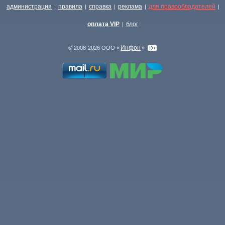
администрация
правила
справка
реклама
для правообладателей
|
|
|
|
|
оплата VIP
блог
|
Инфон
© 2008-2026 ООО «
»