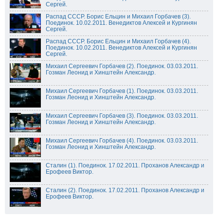
Сергей.
Распад СССР. Борис Ельцин и Михаил Горбачев (3).
Поединок. 10.02.2011. Венедиктов Алексей и Кургинян
Сергей.
Распад СССР. Борис Ельцин и Михаил Горбачев (4).
Поединок. 10.02.2011. Венедиктов Алексей и Кургинян
Сергей.
Михаил Сергеевич Горбачев (2). Поединок. 03.03.2011.
Гозман Леонид и Хинштейн Александр.
Михаил Сергеевич Горбачев (1). Поединок. 03.03.2011.
Гозман Леонид и Хинштейн Александр.
Михаил Сергеевич Горбачев (3). Поединок. 03.03.2011.
Гозман Леонид и Хинштейн Александр.
Михаил Сергеевич Горбачев (4). Поединок. 03.03.2011.
Гозман Леонид и Хинштейн Александр.
Сталин (1). Поединок. 17.02.2011. Проханов Александр и
Ерофеев Виктор.
Сталин (2). Поединок. 17.02.2011. Проханов Александр и
Ерофеев Виктор.