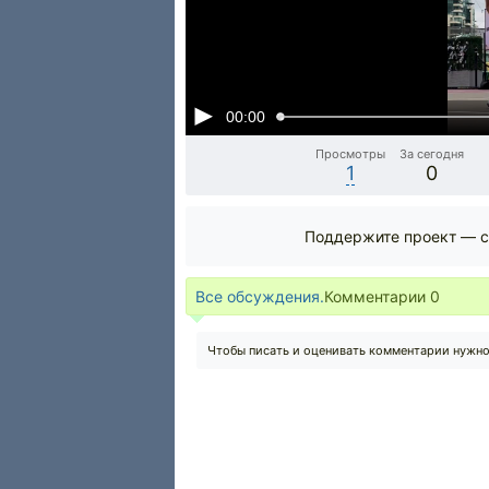
00:00
Просмотры
За сегодня
1
0
Поддержите проект — с
Все обсуждения.
Комментарии
0
Чтобы писать и оценивать комментарии нужн