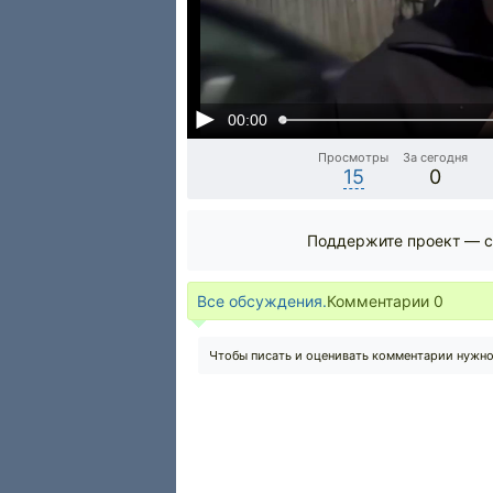
00:00
Просмотры
За сегодня
15
0
Поддержите проект — с
Все обсуждения.
Комментарии
0
Чтобы писать и оценивать комментарии нужн