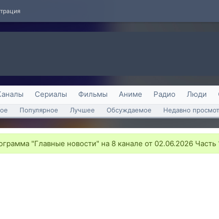
страция
Каналы
Сериалы
Фильмы
Аниме
Радио
Люди
ое
Популярное
Лучшее
Обсуждаемое
Недавно просмо
грамма "Главные новости" на 8 канале от 02.06.2026 Часть 