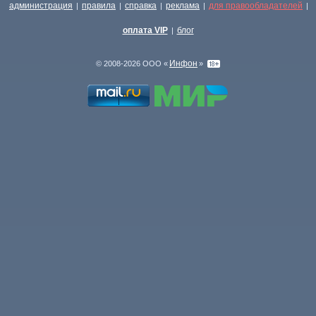
администрация
правила
справка
реклама
для правообладателей
|
|
|
|
|
оплата VIP
блог
|
Инфон
© 2008-2026 ООО «
»