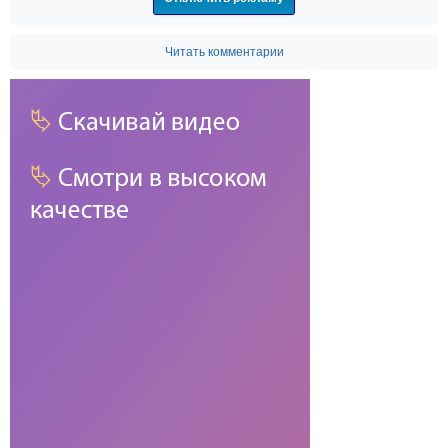
Читать комментарии