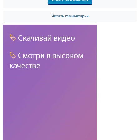
Читать комментарии