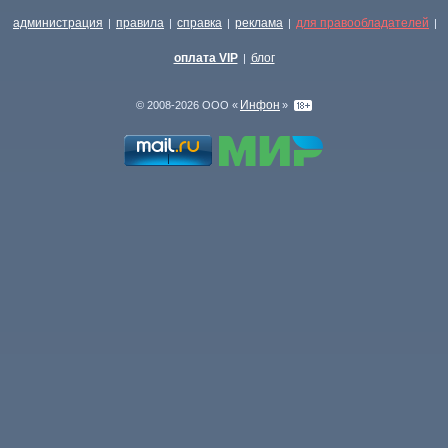
администрация
правила
справка
реклама
для правообладателей
|
|
|
|
|
оплата VIP
блог
|
Инфон
© 2008-2026 ООО «
»