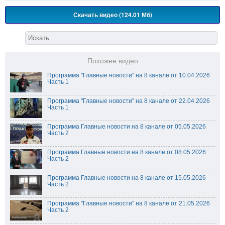
Скачать видео (124.01 Мб)
Похожее видео
Программа "Главные новости" на 8 канале от 10.04.2026
Часть 1
Программа "Главные новости" на 8 канале от 22.04.2026
Часть 1
Программа Главные новости на 8 канале от 05.05.2026
Часть 2
Программа Главные новости на 8 канале от 08.05.2026
Часть 2
Программа Главные новости на 8 канале от 15.05.2026
Часть 2
Программа "Главные новости" на 8 канале от 21.05.2026
Часть 2