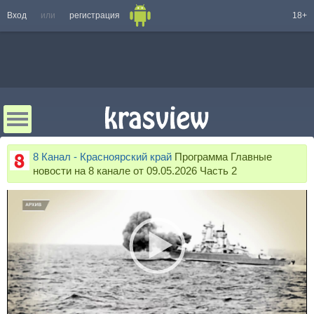
Вход
или
регистрация
18+
8 Канал - Красноярский край
Программа Главные
новости на 8 канале от 09.05.2026 Часть 2