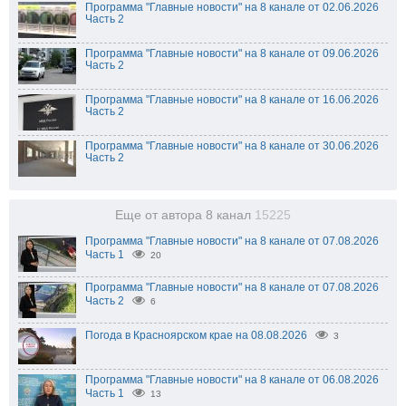
Программа "Главные новости" на 8 канале от 02.06.2026
Часть 2
Программа "Главные новости" на 8 канале от 09.06.2026
Часть 2
Программа "Главные новости" на 8 канале от 16.06.2026
Часть 2
Программа "Главные новости" на 8 канале от 30.06.2026
Часть 2
Еще от автора 8 канал
15225
Программа "Главные новости" на 8 канале от 07.08.2026
Часть 1
20
Программа "Главные новости" на 8 канале от 07.08.2026
Часть 2
6
Погода в Красноярском крае на 08.08.2026
3
Программа "Главные новости" на 8 канале от 06.08.2026
Часть 1
13