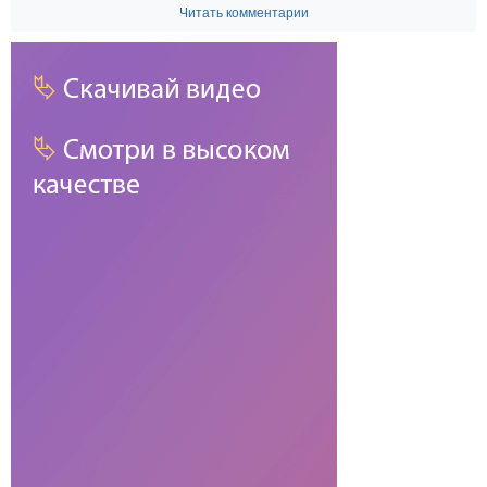
Читать комментарии