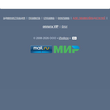
администрация
правила
справка
реклама
для правообладателей
|
|
|
|
|
оплата VIP
блог
|
Инфон
© 2008-2026 ООО «
»