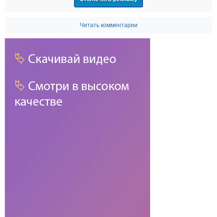
Читать комментарии