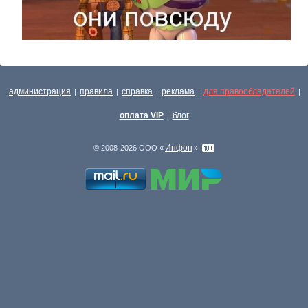
администрация
правила
справка
реклама
для правообладателей
|
|
|
|
|
оплата VIP
блог
|
Инфон
© 2008-2026 ООО «
»