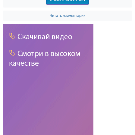
Читать комментарии