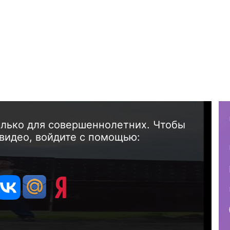
олько для совершеннолетних. Чтобы
видео, войдите с помощью: