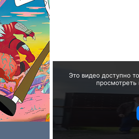
Это видео доступно т
просмотреть 