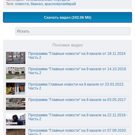
Теги:
новости
,
8канал
,
красноярскийкрай
Скачать видео (242.06 Мб)
Похожее видео
Программа "Главные новости" на 8 канале от 18.11.2024
Часть 2
Программа "Главные новости" на 8 канале от 14.10.2019.
Часть 2
Программа Главные новости на 8 канале от 23.03.2022.
Часть 2
Программа “Главные новости“ на 8 канале за 03.05.2017
Программа “Главные новости“ на 8 канале за 22.11.2018 -
Часть 2
Программа "Главные новости" на 8 канале от 07.09.2020.
Часть 2