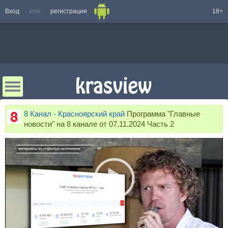
Вход
или
регистрация
18+
8 Канал - Красноярский край
Программа "Главные
новости" на 8 канале от 07.11.2024 Часть 2