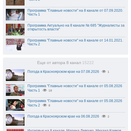
Программа "Главные новости" на 8 канале от 07.09.2020.
Часть 1
Программа Актуально на 8 канале № 685 "Журналисты за
открытость власти"
Программа "Главные новости" на 8 канале от 14.01.2021.
Часть 2
Еще от автора 8 канал
15222
Погода в Красноярском крае на 07.08.2026
1
Программа "Главные новости" на 8 канале от 05.08.2026
Часть 1
18
Программа "Главные новости" на 8 канале от 05.08.2026
Часть 2
8
Погода в Красноярском крае на 06.08.2026
2
Интервью на 8 канале. Марина Левочко, Михаил Комков.