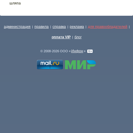
шляпа
администрация
правила
справка
реклама
для правообладателей
|
|
|
|
|
оплата VIP
блог
|
Инфон
© 2008-2026 ООО «
»