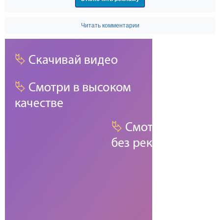
Читать комментарии