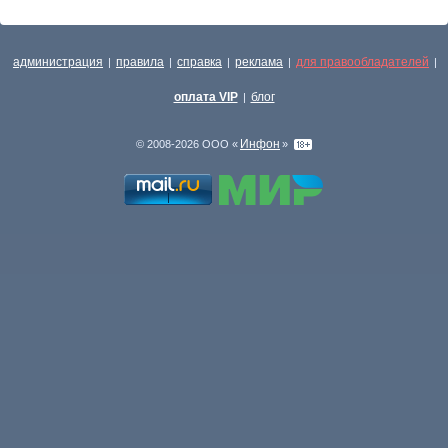
администрация
правила
справка
реклама
для правообладателей
|
|
|
|
|
оплата VIP
блог
|
Инфон
© 2008-2026 ООО «
»