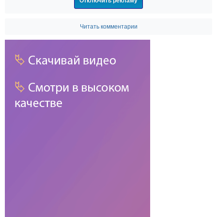
Отключить рекламу
Читать комментарии