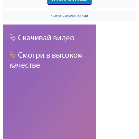
Читать комментарии