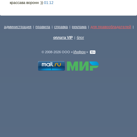
крассава воронн :))
01:12
администрация
правила
справка
реклама
для правообладателей
|
|
|
|
|
оплата VIP
блог
|
Инфон
© 2008-2026 ООО «
»