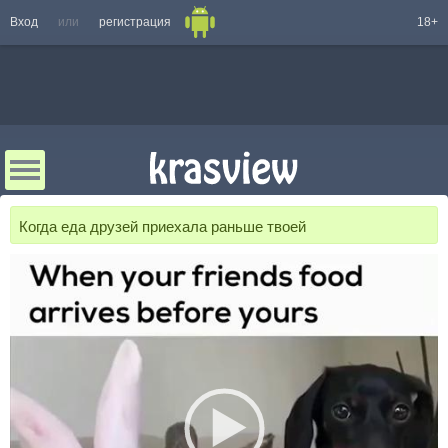
Вход
или
регистрация
18+
Когда еда друзей приехала раньше твоей