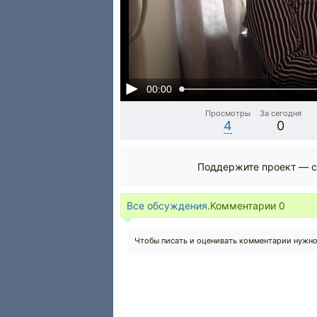
00:00
Просмотры
За сегодня
4
0
Поддержите проект — с
Все обсуждения.
Комментарии
0
Чтобы писать и оценивать комментарии нужн