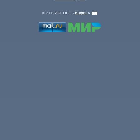
Инфон
© 2008-2026 ООО «
»