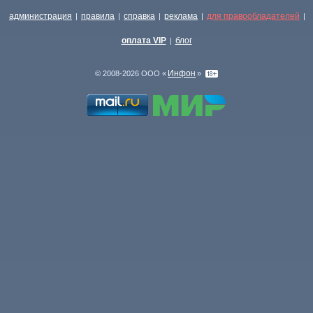
администрация
правила
справка
реклама
для правообладателей
|
|
|
|
|
оплата VIP
блог
|
Инфон
© 2008-2026 ООО «
»