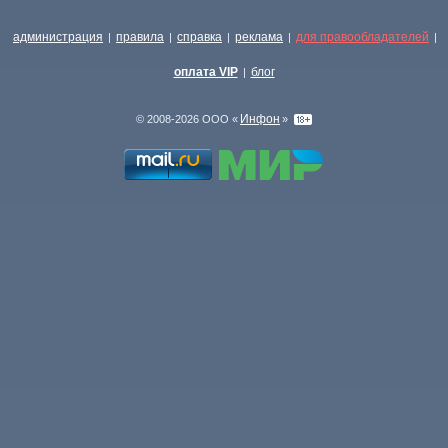
администрация
правила
справка
реклама
для правообладателей
|
|
|
|
|
оплата VIP
блог
|
Инфон
© 2008-2026 ООО «
»