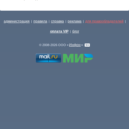
администрация
правила
справка
реклама
для правообладателей
|
|
|
|
|
оплата VIP
блог
|
Инфон
© 2008-2026 ООО «
»