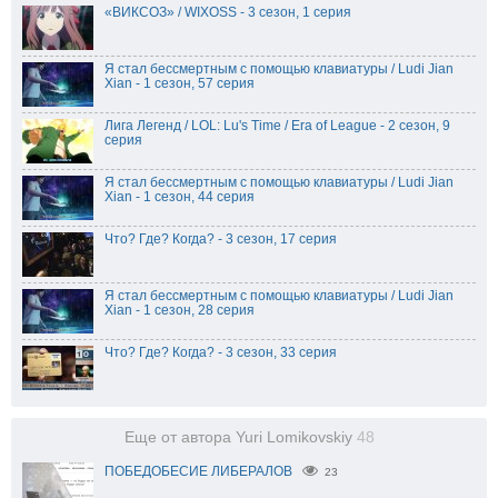
«ВИКСОЗ» / WIXOSS - 3 сезон, 1 серия
Я стал бессмертным с помощью клавиатуры / Ludi Jian
Xian - 1 сезон, 57 серия
Лига Легенд / LOL: Lu's Time / Era of League - 2 сезон, 9
серия
Я стал бессмертным с помощью клавиатуры / Ludi Jian
Xian - 1 сезон, 44 серия
Что? Где? Когда? - 3 сезон, 17 серия
Я стал бессмертным с помощью клавиатуры / Ludi Jian
Xian - 1 сезон, 28 серия
Что? Где? Когда? - 3 сезон, 33 серия
Еще от автора Yuri Lomikovskiy
48
ПОБЕДОБЕСИЕ ЛИБЕРАЛОВ
23