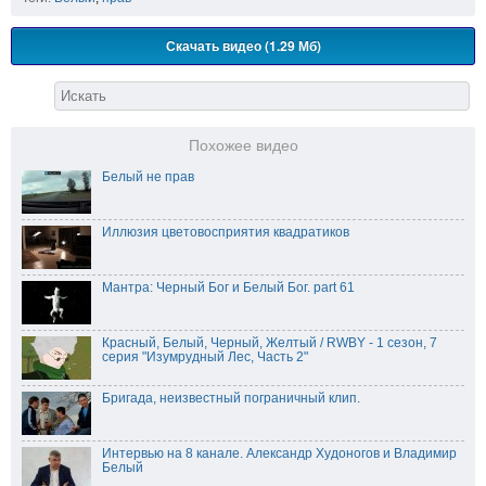
Скачать видео (1.29 Мб)
Похожее видео
Белый не прав
Иллюзия цветовосприятия квадратиков
Мантра: Черный Бог и Белый Бог. part 61
Красный, Белый, Черный, Желтый / RWBY - 1 сезон, 7
серия "Изумрудный Лес, Часть 2"
Бригада, неизвестный пограничный клип.
Интервью на 8 канале. Александр Худоногов и Владимир
Белый