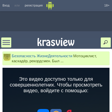
Вход
или
регистрация
18+
Безопасность ЖизнеДеятельности
Мотоциклист,
каскадёр, рекордсмен. Был ...
Это видео доступно только для
совершеннолетних. Чтобы просмотреть
видео, войдите с помощью: