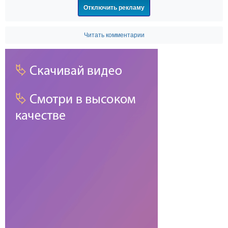
Отключить рекламу
Читать комментарии