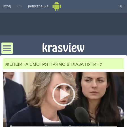
Вход
или
регистрация
18+
ЖЕНЩИНА СМОТРЯ ПРЯМО В ГЛАЗА ПУТИНУ