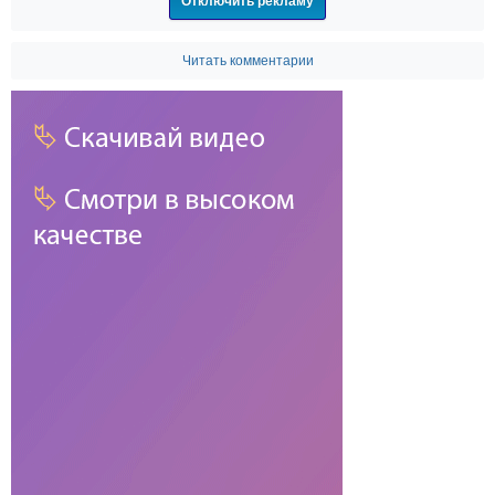
Отключить рекламу
Читать комментарии