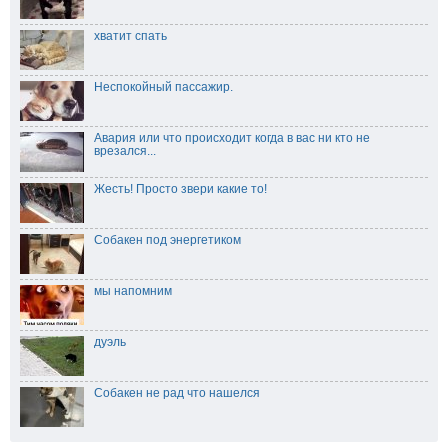
хватит спать
Неспокойный пассажир.
Авария или что происходит когда в вас ни кто не
врезался...
Жесть! Просто звери какие то!
Собакен под энергетиком
мы напомним
дуэль
Собакен не рад что нашелся