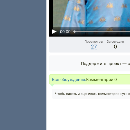
00:00
Просмотры
За сегодня
27
0
Поддержите проект — с
Все обсуждения.
Комментарии
0
Чтобы писать и оценивать комментарии нужн