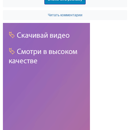
Читать комментарии