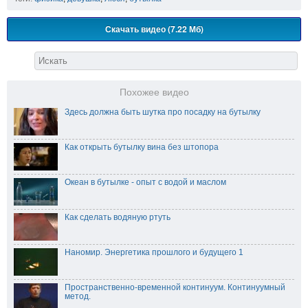
Скачать видео (7.22 Мб)
Похожее видео
Здесь должна быть шутка про посадку на бутылку
Как открыть бутылку вина без штопора
Океан в бутылке - опыт с водой и маслом
Как сделать водяную ртуть
Наномир. Энергетика прошлого и будущего 1
Пространственно-временной континуум. Континуумный
метод.