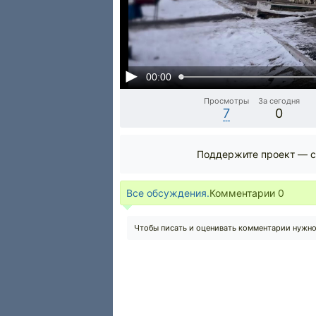
00:00
Просмотры
За сегодня
7
0
Поддержите проект — с
Все обсуждения.
Комментарии
0
Чтобы писать и оценивать комментарии нужн