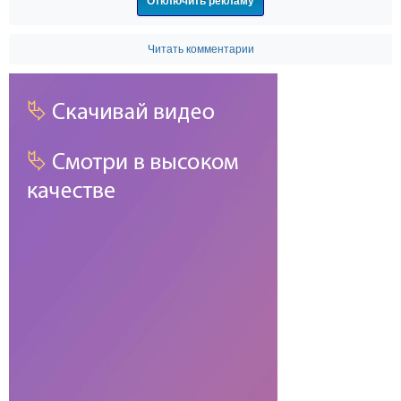
Отключить рекламу
Читать комментарии