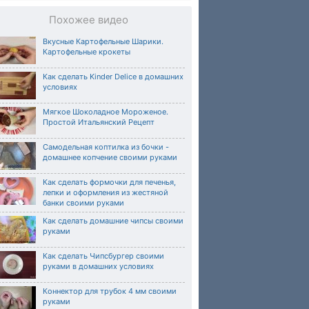
Похожее видео
Вкусные Картофельные Шарики.
Картофельные крокеты
Как сделать Kinder Delice в домашних
условиях
Мягкое Шоколадное Мороженое.
Простой Итальянский Рецепт
Самодельная коптилка из бочки -
домашнее копчение своими руками
Как сделать формочки для печенья,
лепки и оформления из жестяной
банки своими руками
Как сделать домашние чипсы своими
руками
Как сделать Чипсбургер своими
руками в домашних условиях
Коннектор для трубок 4 мм своими
руками