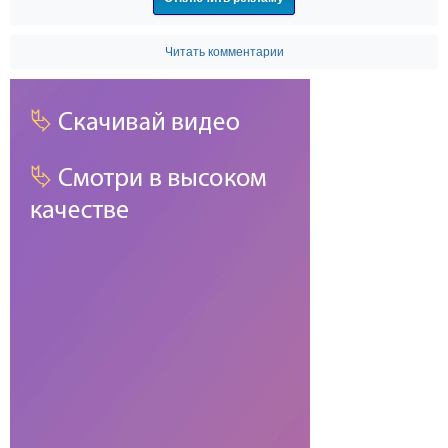
Читать комментарии