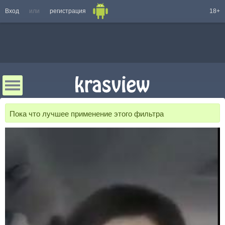
Вход
или
регистрация
18+
Пока что лучшее применение этого фильтра