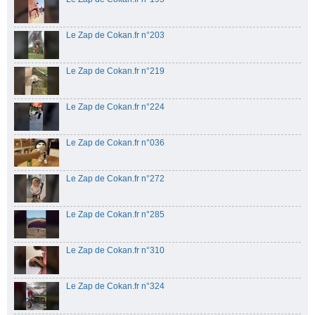
Le Zap de Cokan.fr n°203
Le Zap de Cokan.fr n°219
Le Zap de Cokan.fr n°224
Le Zap de Cokan.fr n°036
Le Zap de Cokan.fr n°272
Le Zap de Cokan.fr n°285
Le Zap de Cokan.fr n°310
Le Zap de Cokan.fr n°324