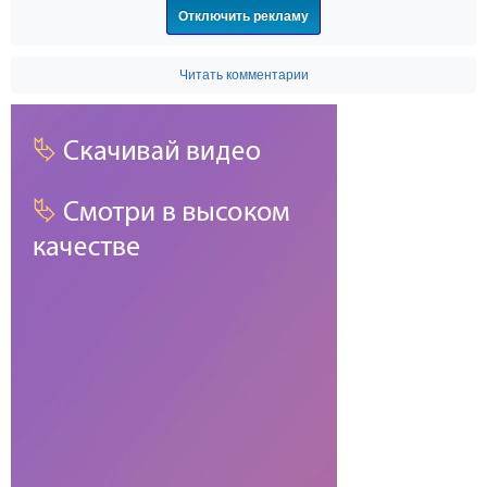
Отключить рекламу
Читать комментарии